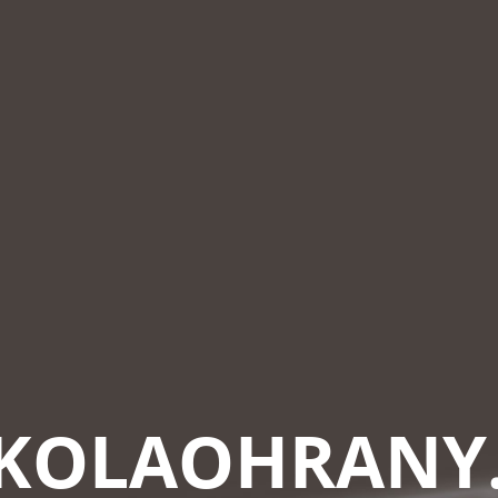
KOLAOHRANY