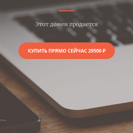
Этот домен продается
КУПИТЬ ПРЯМО СЕЙЧАС 29500 ₽